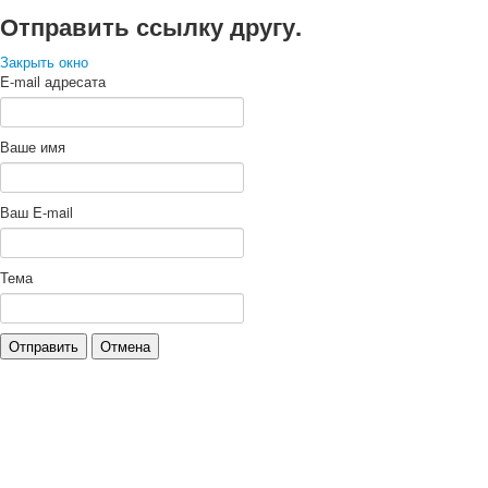
Отправить ссылку другу.
Закрыть окно
E-mail адресата
Ваше имя
Ваш E-mail
Тема
Отправить
Отмена